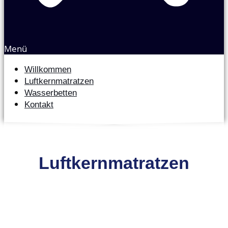
Menü
Willkommen
Luftkernmatratzen
Wasserbetten
Kontakt
Luftkernmatratzen