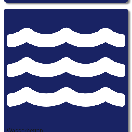
Wasserbetten