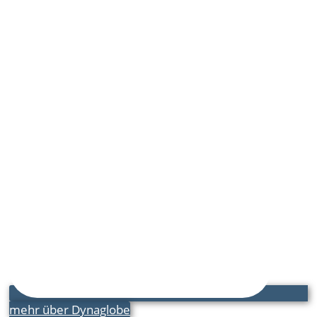
mehr über Dynaglobe