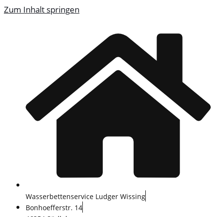
Zum Inhalt springen
Wasserbettenservice Ludger Wissing
Bonhoefferstr. 14