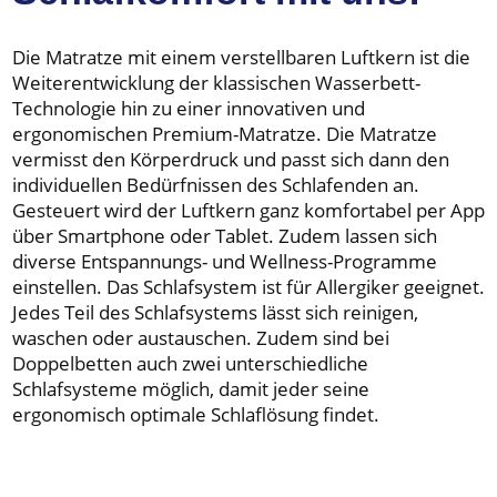
Die Matratze mit einem verstellbaren Luftkern ist die
Weiterentwicklung der klassischen Wasserbett-
Technologie hin zu einer innovativen und
ergonomischen Premium-Matratze. Die Matratze
vermisst den Körperdruck und passt sich dann den
individuellen Bedürfnissen des Schlafenden an.
Gesteuert wird der Luftkern ganz komfortabel per App
über Smartphone oder Tablet. Zudem lassen sich
diverse Entspannungs- und Wellness-Programme
einstellen. Das Schlafsystem ist für Allergiker geeignet.
Jedes Teil des Schlafsystems lässt sich reinigen,
waschen oder austauschen. Zudem sind bei
Doppelbetten auch zwei unterschiedliche
Schlafsysteme möglich, damit jeder seine
ergonomisch optimale Schlaflösung findet.