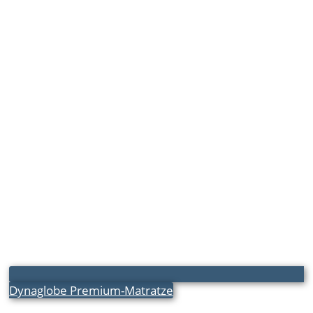
Dynaglobe Premium-Matratze