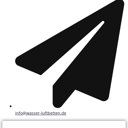
info@wasser-luftbetten.de