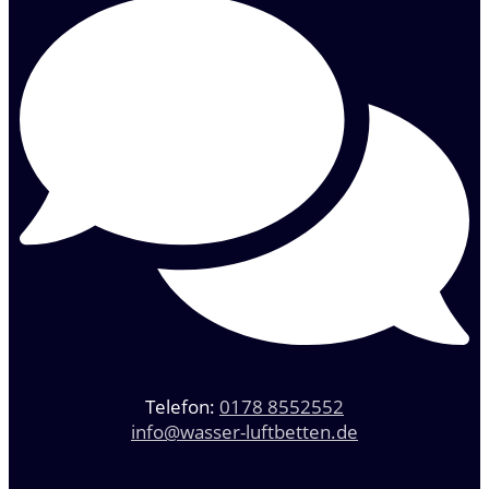
Telefon:
0178 8552552
info@wasser-luftbetten.de