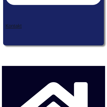
Kontakt