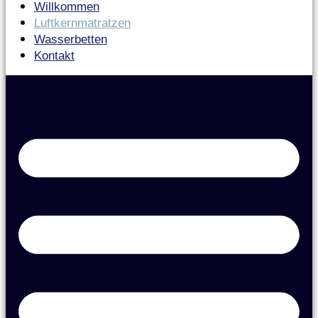
Willkommen
Luftkernmatratzen
Wasserbetten
Kontakt