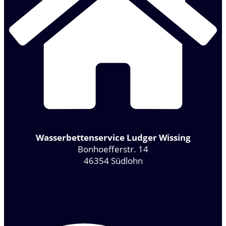
Wasserbettenservice Ludger Wissing
Bonhoefferstr. 14
46354 Südlohn