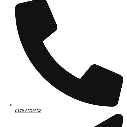
0178 8552552