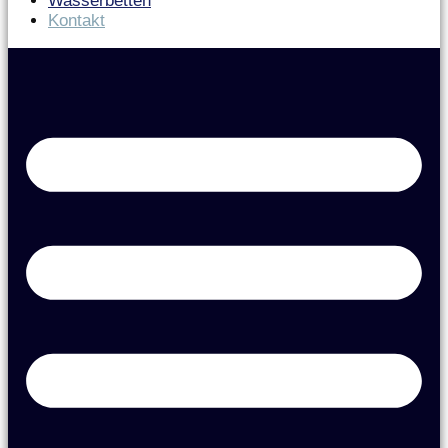
Wasserbetten
Kontakt