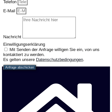
Telefon
E-Mail
Nachricht
Einwilligungserklärung
Mit Senden der Anfrage willigen Sie ein, von uns
kontaktiert zu werden.
Es gelten unsere
Datenschutzbedingungen
.
Anfrage abschicken