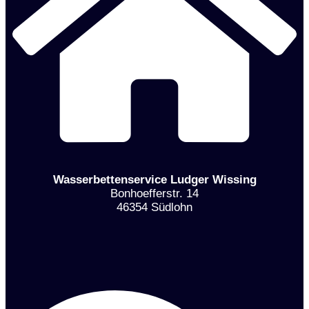
Wasserbettenservice Ludger Wissing
Bonhoefferstr. 14
46354 Südlohn