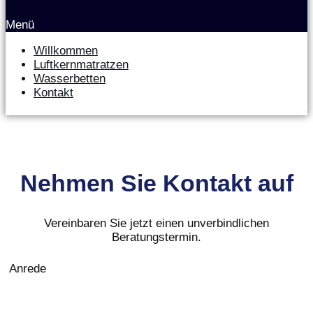
Menü
Willkommen
Luftkernmatratzen
Wasserbetten
Kontakt
Nehmen Sie Kontakt auf
Vereinbaren Sie jetzt einen unverbindlichen
Beratungstermin.
Anrede