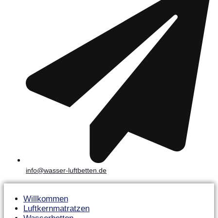
info@wasser-luftbetten.de
Willkommen
Luftkernmatratzen