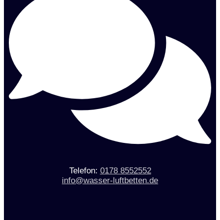
Telefon:
0178 8552552
info@wasser-luftbetten.de